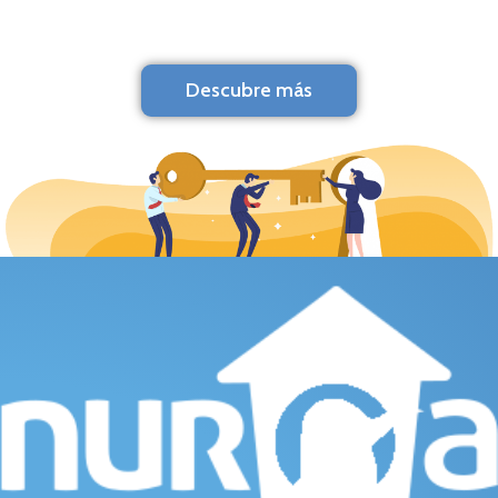
Descubre más