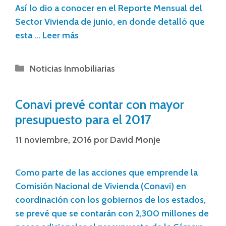
Así lo dio a conocer en el Reporte Mensual del
Sector Vivienda de junio, en donde detalló que
esta …
Leer más
Noticias Inmobiliarias
Conavi prevé contar con mayor
presupuesto para el 2017
11 noviembre, 2016
por
David Monje
Como parte de las acciones que emprende la
Comisión Nacional de Vivienda (Conavi) en
coordinación con los gobiernos de los estados,
se prevé que se contarán con 2,300 millones de