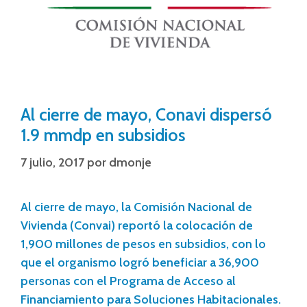
Al cierre de mayo, Conavi dispersó
1.9 mmdp en subsidios
7 julio, 2017
por
dmonje
Al cierre de mayo, la Comisión Nacional de
Vivienda (Convai) reportó la colocación de
1,900 millones de pesos en subsidios, con lo
que el organismo logró beneficiar a 36,900
personas con el Programa de Acceso al
Financiamiento para Soluciones Habitacionales.