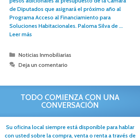
pesos adicionales al presupuesto de la Cámara
de Diputados que asignará el próximo año al
Programa Acceso al Financiamiento para
Soluciones Habitacionales. Paloma Silva de …
Leer más
Noticias Inmobiliarias
Deja un comentario
TODO COMIENZA CON UNA
CONVERSACIÓN
Su oficina local siempre está disponible para hablar
con usted sobre la compra, venta o renta a través de