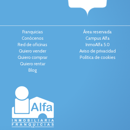
Franquicias
Área reservada
Conócenos
Campus Alfa
Red de oficinas
InmoAlfa 5.0
Quiero vender
Aviso de privacidad
Quiero comprar
Política de cookies
Quiero rentar
Blog