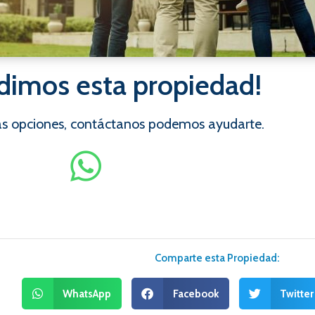
dimos esta propiedad!
ras opciones, contáctanos podemos ayudarte.
Comparte esta Propiedad:
WhatsApp
Facebook
Twitter