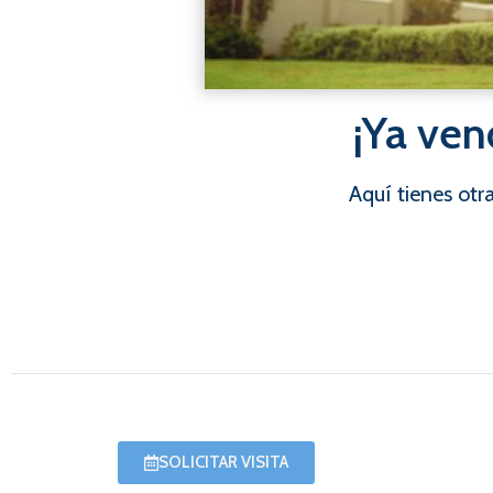
¡Ya ven
Aquí tienes ot
SOLICITAR VISITA