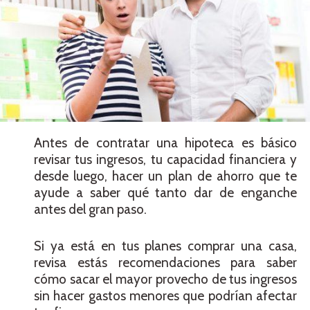
Antes de contratar una hipoteca es básico
revisar tus ingresos, tu capacidad financiera y
desde luego, hacer un plan de ahorro que te
ayude a saber qué tanto dar de enganche
antes del gran paso.
Si ya está en tus planes comprar una casa,
revisa estás recomendaciones para saber
cómo sacar el mayor provecho de tus ingresos
sin hacer gastos menores que podrían afectar