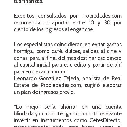
tus finanzas.
Expertos consultados por Propiedades.com
recomendaron aportar entre 10 y 30 por
ciento de los ingresos al enganche.
Los especialistas coincidieron en evitar gastos
hormiga, como café, dulces, salidas al cine y
cenas, para al final del mes destinar ese dinero
al capital inicial para el crédito y partir de ahí
para empezar a ahorrar.
Leonardo González Tejeda, analista de Real
Estate de Propiedades.com, sugirió elaborar
un plan de ingresos previo.
“Lo mejor sería ahorrar en una cuenta
blindada y cuando tengan un monto relevante
invertir en instrumentos como CetesDirecto,