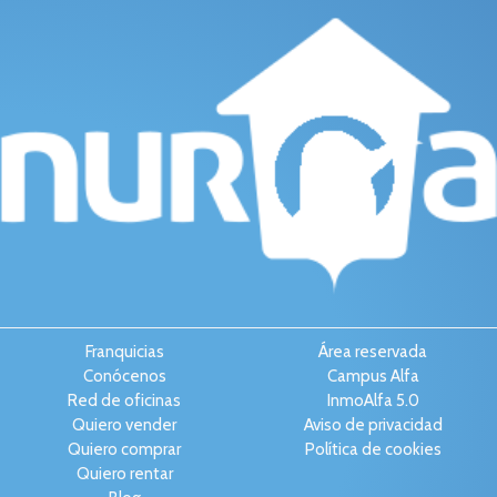
Franquicias
Área reservada
Conócenos
Campus Alfa
Red de oficinas
InmoAlfa 5.0
Quiero vender
Aviso de privacidad
Quiero comprar
Política de cookies
Quiero rentar