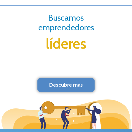
Buscamos
emprendedores
líderes
Descubre más