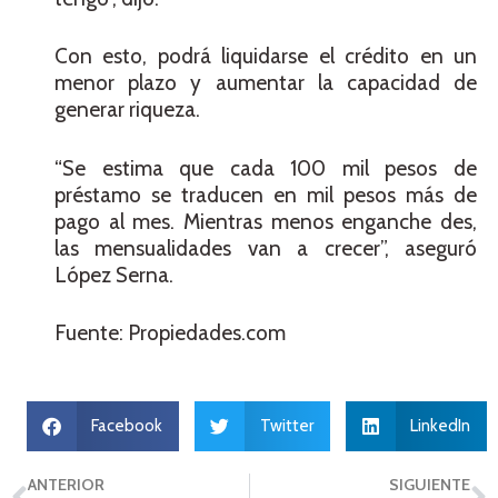
Con esto, podrá liquidarse el crédito en un
menor plazo y aumentar la capacidad de
generar riqueza.
“Se estima que cada 100 mil pesos de
préstamo se traducen en mil pesos más de
pago al mes. Mientras menos enganche des,
las mensualidades van a crecer”, aseguró
López Serna.
Fuente: Propiedades.com
Facebook
Twitter
LinkedIn
ANTERIOR
SIGUIENTE