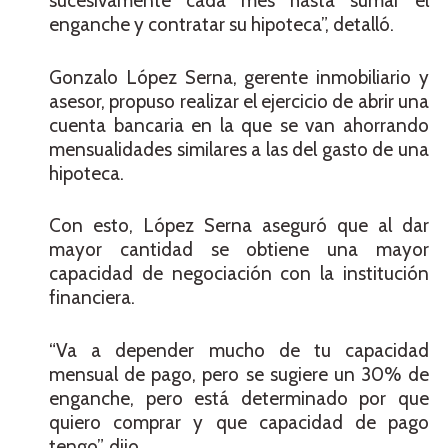
sucesivamente cada mes hasta sumar el
enganche y contratar su hipoteca”, detalló.
Gonzalo López Serna, gerente inmobiliario y
asesor, propuso realizar el ejercicio de abrir una
cuenta bancaria en la que se van ahorrando
mensualidades similares a las del gasto de una
hipoteca.
Con esto, López Serna aseguró que al dar
mayor cantidad se obtiene una mayor
capacidad de negociación con la institución
financiera.
“Va a depender mucho de tu capacidad
mensual de pago, pero se sugiere un 30% de
enganche, pero está determinado por que
quiero comprar y que capacidad de pago
tengo”, dijo.