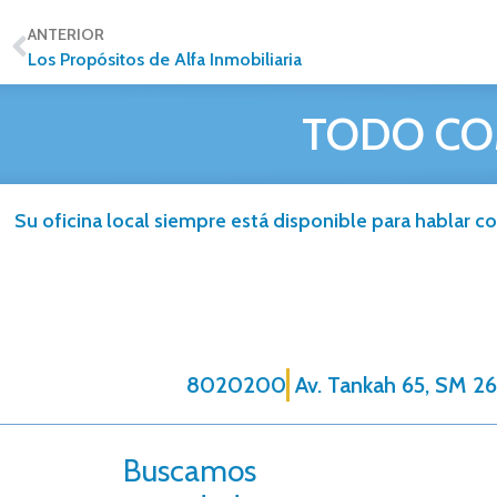
ANTERIOR
Los Propósitos de Alfa Inmobiliaria
TODO CO
Su oficina local siempre está disponible para hablar co
8020200
Av. Tankah 65, SM 26
Buscamos